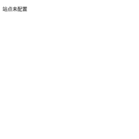
站点未配置