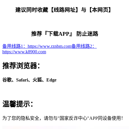
建议同时收藏【线路网址】与【本网页】
推荐『下载APP』 防止迷路
备用线路
1
：
https://www.rznbm.com
备用线路
2
：
https://www.k8900.com
推荐浏览器：
谷歌、Safari、火狐、Edge
温馨提示：
为了您的隐私安全，请勿与"国家反诈中心"APP同设备使用！