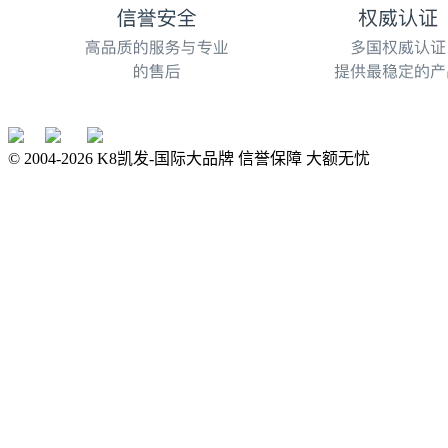
© 2004-
2026
K8凯发-国际大品牌 信誉保障 大额无忧