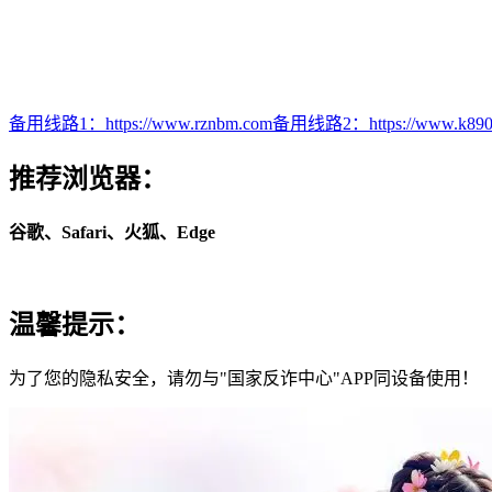
备用线路
1
：
https://www.rznbm.com
备用线路
2
：
https://www.k89
推荐浏览器：
谷歌、Safari、火狐、Edge
温馨提示：
为了您的隐私安全，请勿与"国家反诈中心"APP同设备使用！