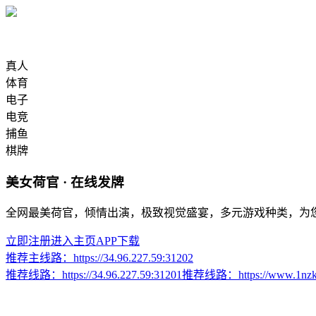
真人
体育
电子
电竞
捕鱼
棋牌
美女荷官 · 在线发牌
全网最美荷官，倾情出演，极致视觉盛宴，多元游戏种类，为
立即注册
进入主页
APP下载
推荐主线路：
https://34.96.227.59:31202
推荐线路：
https://34.96.227.59:31201
推荐线路：
https://www.1nz