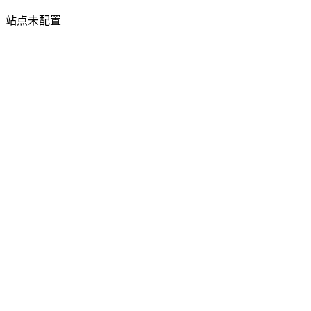
站点未配置